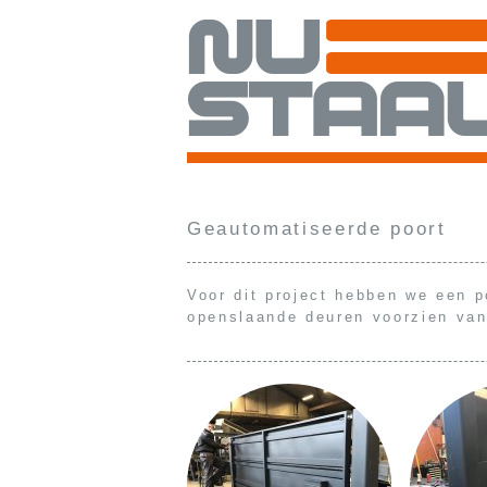
Geautomatiseerde poort
Voor dit project hebben we een p
openslaande deuren voorzien van 