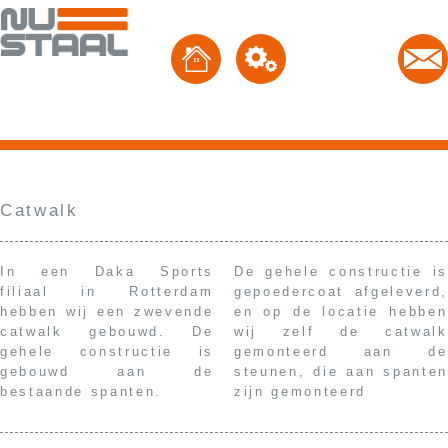
Catwalk
In een Daka Sports
De gehele constructie is
filiaal in Rotterdam
gepoedercoat afgeleverd,
hebben wij een zwevende
en op de locatie hebben
catwalk gebouwd. De
wij zelf de catwalk
gehele constructie is
gemonteerd aan de
gebouwd aan de
steunen, die aan spanten
bestaande spanten.
zijn gemonteerd